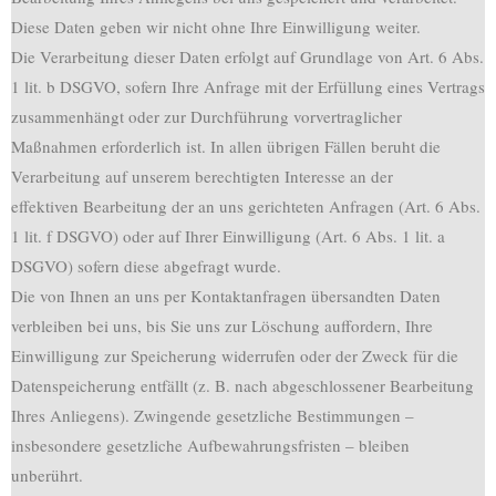
Diese Daten geben wir nicht ohne Ihre Einwilligung weiter.
Die Verarbeitung dieser Daten erfolgt auf Grundlage von Art. 6 Abs.
1 lit. b DSGVO, sofern Ihre Anfrage mit der Erfüllung eines Vertrags
zusammenhängt oder zur Durchführung vorvertraglicher
Maßnahmen erforderlich ist. In allen übrigen Fällen beruht die
Verarbeitung auf unserem berechtigten Interesse an der
effektiven Bearbeitung der an uns gerichteten Anfragen (Art. 6 Abs.
1 lit. f DSGVO) oder auf Ihrer Einwilligung (Art. 6 Abs. 1 lit. a
DSGVO) sofern diese abgefragt wurde.
Die von Ihnen an uns per Kontaktanfragen übersandten Daten
verbleiben bei uns, bis Sie uns zur Löschung auffordern, Ihre
Einwilligung zur Speicherung widerrufen oder der Zweck für die
Datenspeicherung entfällt (z. B. nach abgeschlossener Bearbeitung
Ihres Anliegens). Zwingende gesetzliche Bestimmungen –
insbesondere gesetzliche Aufbewahrungsfristen – bleiben
unberührt.