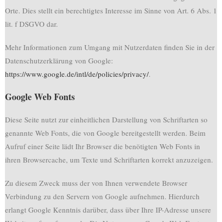
Orte. Dies stellt ein berechtigtes Interesse im Sinne von Art. 6 Abs. 1
lit. f DSGVO dar.
Mehr Informationen zum Umgang mit Nutzerdaten finden Sie in der
Datenschutzerklärung von Google:
https://www.google.de/intl/de/policies/privacy/
.
Google Web Fonts
Diese Seite nutzt zur einheitlichen Darstellung von Schriftarten so
genannte Web Fonts, die von Google bereitgestellt werden. Beim
Aufruf einer Seite lädt Ihr Browser die benötigten Web Fonts in
ihren Browsercache, um Texte und Schriftarten korrekt anzuzeigen.
Zu diesem Zweck muss der von Ihnen verwendete Browser
Verbindung zu den Servern von Google aufnehmen. Hierdurch
erlangt Google Kenntnis darüber, dass über Ihre IP-Adresse unsere