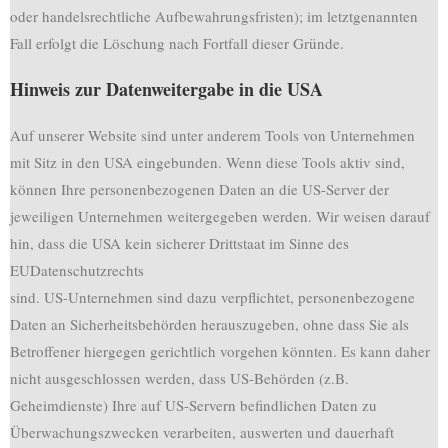
oder handelsrechtliche Aufbewahrungsfristen); im letztgenannten
Fall erfolgt die Löschung nach Fortfall dieser Gründe.
Hinweis zur Datenweitergabe in die USA
Auf unserer Website sind unter anderem Tools von Unternehmen
mit Sitz in den USA eingebunden. Wenn diese Tools aktiv sind,
können Ihre personenbezogenen Daten an die US-Server der
jeweiligen Unternehmen weitergegeben werden. Wir weisen darauf
hin, dass die USA kein sicherer Drittstaat im Sinne des
EUDatenschutzrechts
sind. US-Unternehmen sind dazu verpflichtet, personenbezogene
Daten an Sicherheitsbehörden herauszugeben, ohne dass Sie als
Betroffener hiergegen gerichtlich vorgehen könnten. Es kann daher
nicht ausgeschlossen werden, dass US-Behörden (z.B.
Geheimdienste) Ihre auf US-Servern befindlichen Daten zu
Überwachungszwecken verarbeiten, auswerten und dauerhaft