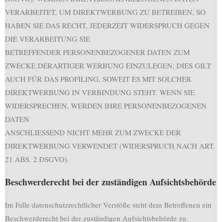
VERARBEITET, UM DIREKTWERBUNG ZU BETREIBEN, SO
HABEN SIE DAS RECHT, JEDERZEIT WIDERSPRUCH GEGEN
DIE VERARBEITUNG SIE
BETREFFENDER PERSONENBEZOGENER DATEN ZUM
ZWECKE DERARTIGER WERBUNG EINZULEGEN; DIES GILT
AUCH FÜR DAS PROFILING, SOWEIT ES MIT SOLCHER
DIREKTWERBUNG IN VERBINDUNG STEHT. WENN SIE
WIDERSPRECHEN, WERDEN IHRE PERSONENBEZOGENEN
DATEN
ANSCHLIESSEND NICHT MEHR ZUM ZWECKE DER
DIREKTWERBUNG VERWENDET (WIDERSPRUCH NACH ART.
21 ABS. 2 DSGVO).
Beschwerderecht bei der zuständigen Aufsichtsbehörde
Im Falle datenschutzrechtlicher Verstöße steht dem Betroffenen ein
Beschwerderecht bei der zuständigen Aufsichtsbehörde zu.