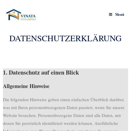
Menü
DATENSCHUTZERKLÄRUNG
1. Datenschutz auf einen Blick
Allgemeine Hinweise
Die folgenden Hinweise geben einen einfachen Überblick darüber,
was mit Ihren personenbezogenen Daten passiert, wenn Sie unsere
Website besuchen. Personenbezogene Daten sind alle Daten, mit
denen Sie persönlich identifiziert werden können. Ausführliche