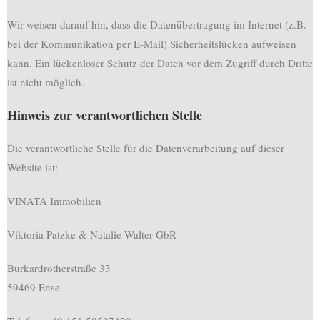
Wir weisen darauf hin, dass die Datenübertragung im Internet (z.B.
bei der Kommunikation per E-Mail) Sicherheitslücken aufweisen
kann. Ein lückenloser Schutz der Daten vor dem Zugriff durch Dritte
ist nicht möglich.
Hinweis zur verantwortlichen Stelle
Die verantwortliche Stelle für die Datenverarbeitung auf dieser
Website ist:
VINATA Immobilien
Viktoria Patzke & Natalie Walter GbR
Burkardrotherstraße 33
59469 Ense