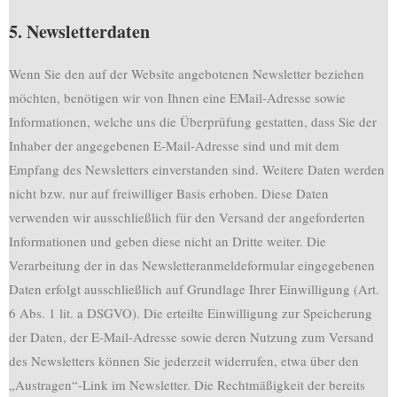
5. Newsletterdaten
Wenn Sie den auf der Website angebotenen Newsletter beziehen
möchten, benötigen wir von Ihnen eine EMail-Adresse sowie
Informationen, welche uns die Überprüfung gestatten, dass Sie der
Inhaber der angegebenen E-Mail-Adresse sind und mit dem
Empfang des Newsletters einverstanden sind. Weitere Daten werden
nicht bzw. nur auf freiwilliger Basis erhoben. Diese Daten
verwenden wir ausschließlich für den Versand der angeforderten
Informationen und geben diese nicht an Dritte weiter. Die
Verarbeitung der in das Newsletteranmeldeformular eingegebenen
Daten erfolgt ausschließlich auf Grundlage Ihrer Einwilligung (Art.
6 Abs. 1 lit. a DSGVO). Die erteilte Einwilligung zur Speicherung
der Daten, der E-Mail-Adresse sowie deren Nutzung zum Versand
des Newsletters können Sie jederzeit widerrufen, etwa über den
„Austragen“-Link im Newsletter. Die Rechtmäßigkeit der bereits