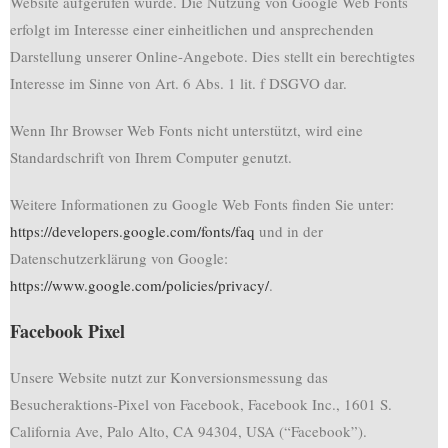
Website aufgerufen wurde. Die Nutzung von Google Web Fonts
erfolgt im Interesse einer einheitlichen und ansprechenden
Darstellung unserer Online-Angebote. Dies stellt ein berechtigtes
Interesse im Sinne von Art. 6 Abs. 1 lit. f DSGVO dar.
Wenn Ihr Browser Web Fonts nicht unterstützt, wird eine
Standardschrift von Ihrem Computer genutzt.
Weitere Informationen zu Google Web Fonts finden Sie unter:
https://developers.google.com/fonts/faq
und in der
Datenschutzerklärung von Google:
https://www.google.com/policies/privacy/
.
Facebook Pixel
Unsere Website nutzt zur Konversionsmessung das
Besucheraktions-Pixel von Facebook, Facebook Inc., 1601 S.
California Ave, Palo Alto, CA 94304, USA (“Facebook”).