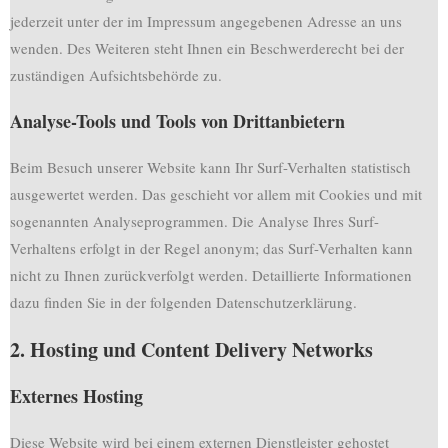
jederzeit unter der im Impressum angegebenen Adresse an uns
wenden. Des Weiteren steht Ihnen ein Beschwerderecht bei der
zuständigen Aufsichtsbehörde zu.
Analyse-Tools und Tools von Drittanbietern
Beim Besuch unserer Website kann Ihr Surf-Verhalten statistisch
ausgewertet werden. Das geschieht vor allem mit Cookies und mit
sogenannten Analyseprogrammen. Die Analyse Ihres Surf-
Verhaltens erfolgt in der Regel anonym; das Surf-Verhalten kann
nicht zu Ihnen zurückverfolgt werden. Detaillierte Informationen
dazu finden Sie in der folgenden Datenschutzerklärung.
2. Hosting und Content Delivery Networks
Externes Hosting
Diese Website wird bei einem externen Dienstleister gehostet