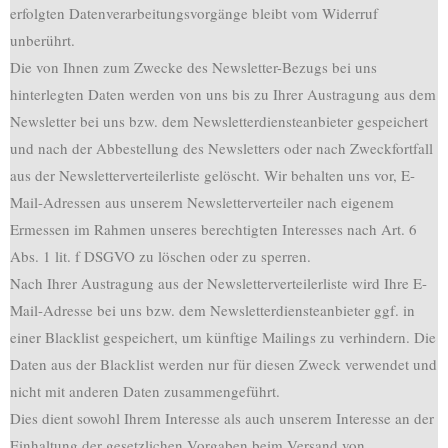
erfolgten Datenverarbeitungsvorgänge bleibt vom Widerruf
unberührt.
Die von Ihnen zum Zwecke des Newsletter-Bezugs bei uns
hinterlegten Daten werden von uns bis zu Ihrer Austragung aus dem
Newsletter bei uns bzw. dem Newsletterdiensteanbieter gespeichert
und nach der Abbestellung des Newsletters oder nach Zweckfortfall
aus der Newsletterverteilerliste gelöscht. Wir behalten uns vor, E-
Mail-Adressen aus unserem Newsletterverteiler nach eigenem
Ermessen im Rahmen unseres berechtigten Interesses nach Art. 6
Abs. 1 lit. f DSGVO zu löschen oder zu sperren.
Nach Ihrer Austragung aus der Newsletterverteilerliste wird Ihre E-
Mail-Adresse bei uns bzw. dem Newsletterdiensteanbieter ggf. in
einer Blacklist gespeichert, um künftige Mailings zu verhindern. Die
Daten aus der Blacklist werden nur für diesen Zweck verwendet und
nicht mit anderen Daten zusammengeführt.
Dies dient sowohl Ihrem Interesse als auch unserem Interesse an der
Einhaltung der gesetzlichen Vorgaben beim Versand von