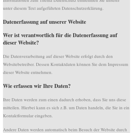
Informationen zum Thema Datenschutz entnehmen Sie unserer
unter diesem Text aufgeführten Datenschutzerklärung.
Datenerfassung auf unserer Website
Wer ist verantwortlich für die Datenerfassung auf
dieser Website?
Die Datenverarbeitung auf dieser Website erfolgt durch den
Websitebetreiber. Dessen Kontaktdaten können Sie dem Impressum
dieser Website entnehmen.
Wie erfassen wir Ihre Daten?
Ihre Daten werden zum einen dadurch erhoben, dass Sie uns diese
mitteilen. Hierbei kann es sich z.B. um Daten handeln, die Sie in ein
Kontaktformular eingeben.
Andere Daten werden automatisch beim Besuch der Website durch