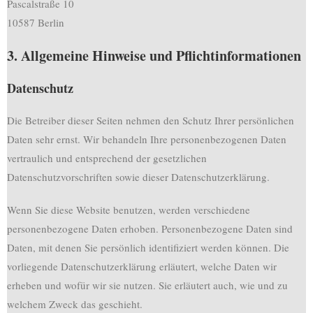
Pascalstraße 10
10587 Berlin
3. Allgemeine Hinweise und Pflicht­informationen
Datenschutz
Die Betreiber dieser Seiten nehmen den Schutz Ihrer persönlichen
Daten sehr ernst. Wir behandeln Ihre personenbezogenen Daten
vertraulich und entsprechend der gesetzlichen
Datenschutzvorschriften sowie dieser Datenschutzerklärung.
Wenn Sie diese Website benutzen, werden verschiedene
personenbezogene Daten erhoben. Personenbezogene Daten sind
Daten, mit denen Sie persönlich identifiziert werden können. Die
vorliegende Datenschutzerklärung erläutert, welche Daten wir
erheben und wofür wir sie nutzen. Sie erläutert auch, wie und zu
welchem Zweck das geschieht.