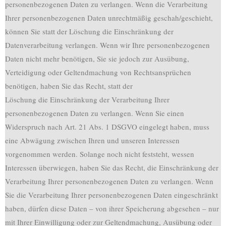
personenbezogenen Daten zu verlangen. Wenn die Verarbeitung
Ihrer personenbezogenen Daten unrechtmäßig geschah/geschieht,
können Sie statt der Löschung die Einschränkung der
Datenverarbeitung verlangen. Wenn wir Ihre personenbezogenen
Daten nicht mehr benötigen, Sie sie jedoch zur Ausübung,
Verteidigung oder Geltendmachung von Rechtsansprüchen
benötigen, haben Sie das Recht, statt der
Löschung die Einschränkung der Verarbeitung Ihrer
personenbezogenen Daten zu verlangen. Wenn Sie einen
Widerspruch nach Art. 21 Abs. 1 DSGVO eingelegt haben, muss
eine Abwägung zwischen Ihren und unseren Interessen
vorgenommen werden. Solange noch nicht feststeht, wessen
Interessen überwiegen, haben Sie das Recht, die Einschränkung der
Verarbeitung Ihrer personenbezogenen Daten zu verlangen. Wenn
Sie die Verarbeitung Ihrer personenbezogenen Daten eingeschränkt
haben, dürfen diese Daten – von ihrer Speicherung abgesehen – nur
mit Ihrer Einwilligung oder zur Geltendmachung, Ausübung oder