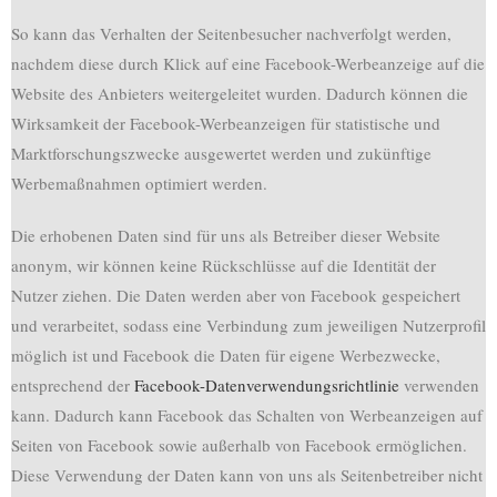
So kann das Verhalten der Seitenbesucher nachverfolgt werden,
nachdem diese durch Klick auf eine Facebook-Werbeanzeige auf die
Website des Anbieters weitergeleitet wurden. Dadurch können die
Wirksamkeit der Facebook-Werbeanzeigen für statistische und
Marktforschungszwecke ausgewertet werden und zukünftige
Werbemaßnahmen optimiert werden.
Die erhobenen Daten sind für uns als Betreiber dieser Website
anonym, wir können keine Rückschlüsse auf die Identität der
Nutzer ziehen. Die Daten werden aber von Facebook gespeichert
und verarbeitet, sodass eine Verbindung zum jeweiligen Nutzerprofil
möglich ist und Facebook die Daten für eigene Werbezwecke,
entsprechend der
Facebook-Datenverwendungsrichtlinie
verwenden
kann. Dadurch kann Facebook das Schalten von Werbeanzeigen auf
Seiten von Facebook sowie außerhalb von Facebook ermöglichen.
Diese Verwendung der Daten kann von uns als Seitenbetreiber nicht