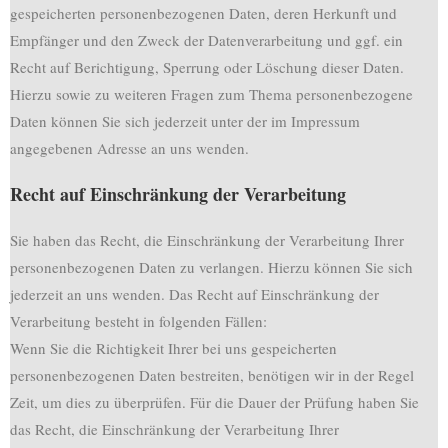
gespeicherten personenbezogenen Daten, deren Herkunft und
Empfänger und den Zweck der Datenverarbeitung und ggf. ein
Recht auf Berichtigung, Sperrung oder Löschung dieser Daten.
Hierzu sowie zu weiteren Fragen zum Thema personenbezogene
Daten können Sie sich jederzeit unter der im Impressum
angegebenen Adresse an uns wenden.
Recht auf Einschränkung der Verarbeitung
Sie haben das Recht, die Einschränkung der Verarbeitung Ihrer
personenbezogenen Daten zu verlangen. Hierzu können Sie sich
jederzeit an uns wenden. Das Recht auf Einschränkung der
Verarbeitung besteht in folgenden Fällen:
Wenn Sie die Richtigkeit Ihrer bei uns gespeicherten
personenbezogenen Daten bestreiten, benötigen wir in der Regel
Zeit, um dies zu überprüfen. Für die Dauer der Prüfung haben Sie
das Recht, die Einschränkung der Verarbeitung Ihrer