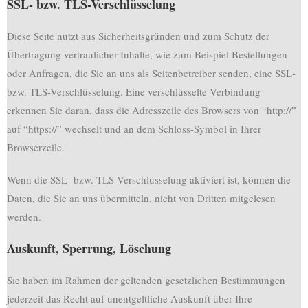
SSL- bzw. TLS-Verschlüsselung
Diese Seite nutzt aus Sicherheitsgründen und zum Schutz der
Übertragung vertraulicher Inhalte, wie zum Beispiel Bestellungen
oder Anfragen, die Sie an uns als Seitenbetreiber senden, eine SSL-
bzw. TLS-Verschlüsselung. Eine verschlüsselte Verbindung
erkennen Sie daran, dass die Adresszeile des Browsers von “http://”
auf “https://” wechselt und an dem Schloss-Symbol in Ihrer
Browserzeile.
Wenn die SSL- bzw. TLS-Verschlüsselung aktiviert ist, können die
Daten, die Sie an uns übermitteln, nicht von Dritten mitgelesen
werden.
Auskunft, Sperrung, Löschung
Sie haben im Rahmen der geltenden gesetzlichen Bestimmungen
jederzeit das Recht auf unentgeltliche Auskunft über Ihre