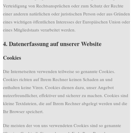
Verteidigung von Rechtsansprüchen oder zum Schutz der Rechte
einer anderen natürlichen oder juristischen Person oder aus Gründen
eines wichtigen öffentlichen Interesses der Europäischen Union oder
eines Mitgliedstaats verarbeitet werden.
4. Datenerfassung auf unserer Website
Cookies
Die Internetseiten verwenden teilweise so genannte Cookies.
Cookies richten auf Ihrem Rechner keinen Schaden an und
enthalten keine Viren. Cookies dienen dazu, unser Angebot
nutzerfreundlicher, effektiver und sicherer zu machen. Cookies sind
kleine Textdateien, die auf Ihrem Rechner abgelegt werden und die
Ihr Browser speichert.
Die meisten der von uns verwendeten Cookies sind so genannte