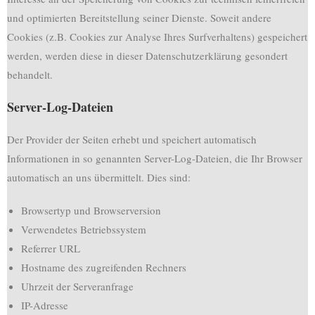
und optimierten Bereitstellung seiner Dienste. Soweit andere
Cookies (z.B. Cookies zur Analyse Ihres Surfverhaltens) gespeichert
werden, werden diese in dieser Datenschutzerklärung gesondert
behandelt.
Server-Log-Dateien
Der Provider der Seiten erhebt und speichert automatisch
Informationen in so genannten Server-Log-Dateien, die Ihr Browser
automatisch an uns übermittelt. Dies sind:
Browsertyp und Browserversion
Verwendetes Betriebssystem
Referrer URL
Hostname des zugreifenden Rechners
Uhrzeit der Serveranfrage
IP-Adresse