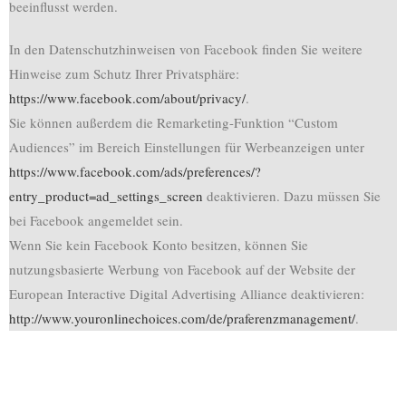
beeinflusst werden.
In den Datenschutzhinweisen von Facebook finden Sie weitere
Hinweise zum Schutz Ihrer Privatsphäre:
https://www.facebook.com/about/privacy/
.
Sie können außerdem die Remarketing-Funktion “Custom
Audiences” im Bereich Einstellungen für Werbeanzeigen unter
https://www.facebook.com/ads/preferences/?
entry_product=ad_settings_screen
deaktivieren. Dazu müssen Sie
bei Facebook angemeldet sein.
Wenn Sie kein Facebook Konto besitzen, können Sie
nutzungsbasierte Werbung von Facebook auf der Website der
European Interactive Digital Advertising Alliance deaktivieren:
http://www.youronlinechoices.com/de/praferenzmanagement/
.