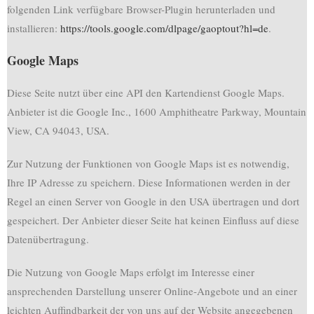
folgenden Link verfügbare Browser-Plugin herunterladen und
installieren:
https://tools.google.com/dlpage/gaoptout?hl=de
.
Google Maps
Diese Seite nutzt über eine API den Kartendienst Google Maps.
Anbieter ist die Google Inc., 1600 Amphitheatre Parkway, Mountain
View, CA 94043, USA.
Zur Nutzung der Funktionen von Google Maps ist es notwendig,
Ihre IP Adresse zu speichern. Diese Informationen werden in der
Regel an einen Server von Google in den USA übertragen und dort
gespeichert. Der Anbieter dieser Seite hat keinen Einfluss auf diese
Datenübertragung.
Die Nutzung von Google Maps erfolgt im Interesse einer
ansprechenden Darstellung unserer Online-Angebote und an einer
leichten Auffindbarkeit der von uns auf der Website angegebenen