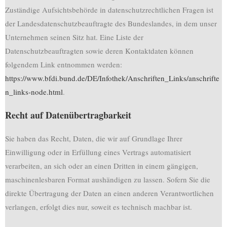
Zuständige Aufsichtsbehörde in datenschutzrechtlichen Fragen ist
der Landesdatenschutzbeauftragte des Bundeslandes, in dem unser
Unternehmen seinen Sitz hat. Eine Liste der
Datenschutzbeauftragten sowie deren Kontaktdaten können
folgendem Link entnommen werden:
https://www.bfdi.bund.de/DE/Infothek/Anschriften_Links/anschrifte
n_links-node.html
.
Recht auf Datenübertragbarkeit
Sie haben das Recht, Daten, die wir auf Grundlage Ihrer
Einwilligung oder in Erfüllung eines Vertrags automatisiert
verarbeiten, an sich oder an einen Dritten in einem gängigen,
maschinenlesbaren Format aushändigen zu lassen. Sofern Sie die
direkte Übertragung der Daten an einen anderen Verantwortlichen
verlangen, erfolgt dies nur, soweit es technisch machbar ist.