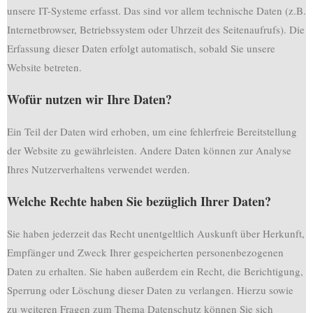
unsere IT-Systeme erfasst. Das sind vor allem technische Daten (z.B.
Internetbrowser, Betriebssystem oder Uhrzeit des Seitenaufrufs). Die
Erfassung dieser Daten erfolgt automatisch, sobald Sie unsere
Website betreten.
Wofür nutzen wir Ihre Daten?
Ein Teil der Daten wird erhoben, um eine fehlerfreie Bereitstellung
der Website zu gewährleisten. Andere Daten können zur Analyse
Ihres Nutzerverhaltens verwendet werden.
Welche Rechte haben Sie bezüglich Ihrer Daten?
Sie haben jederzeit das Recht unentgeltlich Auskunft über Herkunft,
Empfänger und Zweck Ihrer gespeicherten personenbezogenen
Daten zu erhalten. Sie haben außerdem ein Recht, die Berichtigung,
Sperrung oder Löschung dieser Daten zu verlangen. Hierzu sowie
zu weiteren Fragen zum Thema Datenschutz können Sie sich