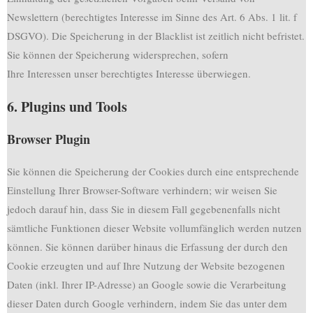
Newslettern (berechtigtes Interesse im Sinne des Art. 6 Abs. 1 lit. f
DSGVO). Die Speicherung in der Blacklist ist zeitlich nicht befristet.
Sie können der Speicherung widersprechen, sofern
Ihre Interessen unser berechtigtes Interesse überwiegen.
6. Plugins und Tools
Browser Plugin
Sie können die Speicherung der Cookies durch eine entsprechende
Einstellung Ihrer Browser-Software verhindern; wir weisen Sie
jedoch darauf hin, dass Sie in diesem Fall gegebenenfalls nicht
sämtliche Funktionen dieser Website vollumfänglich werden nutzen
können. Sie können darüber hinaus die Erfassung der durch den
Cookie erzeugten und auf Ihre Nutzung der Website bezogenen
Daten (inkl. Ihrer IP-Adresse) an Google sowie die Verarbeitung
dieser Daten durch Google verhindern, indem Sie das unter dem