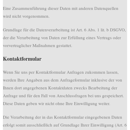
Eine Zusammenführung dieser Daten mit anderen Datenquellen
wird nicht vorgenommen.
Grundlage für die Datenverarbeitung ist Art. 6 Abs. 1 lit. b DSGVO,
der die Verarbeitung von Daten zur Erfüllung eines Vertrags oder
vorvertraglicher Maßnahmen gestattet.
Kontaktformular
Wenn Sie uns per Kontaktformular Anfragen zukommen lassen,
werden Ihre Angaben aus dem Anfrageformular inklusive der von
Ihnen dort angegebenen Kontaktdaten zwecks Bearbeitung der
Anfrage und für den Fall von Anschlussfragen bei uns gespeichert.
Diese Daten geben wir nicht ohne Ihre Einwilligung weiter.
Die Verarbeitung der in das Kontaktformular eingegebenen Daten
erfolgt somit ausschließlich auf Grundlage Ihrer Einwilligung (Art. 6