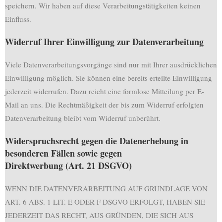
speichern. Wir haben auf diese Verarbeitungstätigkeiten keinen
Einfluss.
Widerruf Ihrer Einwilligung zur Datenverarbeitung
Viele Datenverarbeitungsvorgänge sind nur mit Ihrer ausdrücklichen
Einwilligung möglich. Sie können eine bereits erteilte Einwilligung
jederzeit widerrufen. Dazu reicht eine formlose Mitteilung per E-
Mail an uns. Die Rechtmäßigkeit der bis zum Widerruf erfolgten
Datenverarbeitung bleibt vom Widerruf unberührt.
Widerspruchsrecht gegen die Datenerhebung in
besonderen Fällen sowie gegen
Direktwerbung (Art. 21 DSGVO)
WENN DIE DATENVERARBEITUNG AUF GRUNDLAGE VON
ART. 6 ABS. 1 LIT. E ODER F DSGVO ERFOLGT, HABEN SIE
JEDERZEIT DAS RECHT, AUS GRÜNDEN, DIE SICH AUS