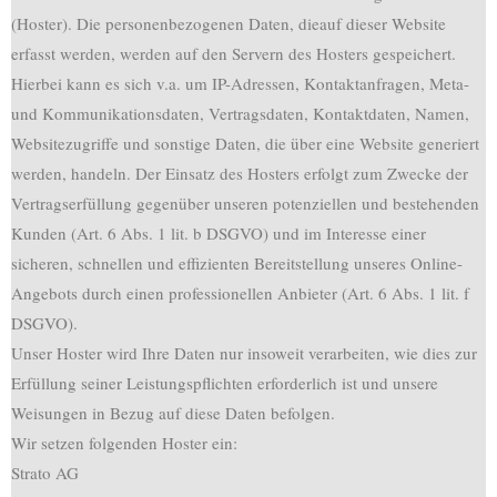
(Hoster). Die personenbezogenen Daten, dieauf dieser Website
erfasst werden, werden auf den Servern des Hosters gespeichert.
Hierbei kann es sich v.a. um IP-Adressen, Kontaktanfragen, Meta-
und Kommunikationsdaten, Vertragsdaten, Kontaktdaten, Namen,
Websitezugriffe und sonstige Daten, die über eine Website generiert
werden, handeln. Der Einsatz des Hosters erfolgt zum Zwecke der
Vertragserfüllung gegenüber unseren potenziellen und bestehenden
Kunden (Art. 6 Abs. 1 lit. b DSGVO) und im Interesse einer
sicheren, schnellen und effizienten Bereitstellung unseres Online-
Angebots durch einen professionellen Anbieter (Art. 6 Abs. 1 lit. f
DSGVO).
Unser Hoster wird Ihre Daten nur insoweit verarbeiten, wie dies zur
Erfüllung seiner Leistungspflichten erforderlich ist und unsere
Weisungen in Bezug auf diese Daten befolgen.
Wir setzen folgenden Hoster ein:
Strato AG