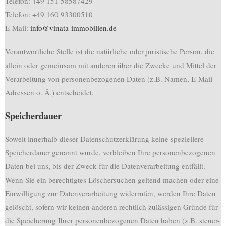
Telefon: +49 151 58587429
Telefon: +49 160 93300510
E-Mail:
info@vinata-immobilien.de
Verantwortliche Stelle ist die natürliche oder juristische Person, die
allein oder gemeinsam mit anderen über die Zwecke und Mittel der
Verarbeitung von personenbezogenen Daten (z.B. Namen, E-Mail-
Adressen o. Ä.) entscheidet.
Speicherdauer
Soweit innerhalb dieser Datenschutzerklärung keine speziellere
Speicherdauer genannt wurde, verbleiben Ihre personenbezogenen
Daten bei uns, bis der Zweck für die Datenverarbeitung entfällt.
Wenn Sie ein berechtigtes Löschersuchen geltend machen oder eine
Einwilligung zur Datenverarbeitung widerrufen, werden Ihre Daten
gelöscht, sofern wir keinen anderen rechtlich zulässigen Gründe für
die Speicherung Ihrer personenbezogenen Daten haben (z.B. steuer-