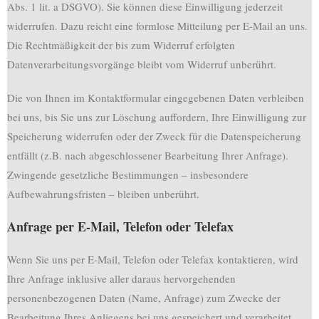
Abs. 1 lit. a DSGVO). Sie können diese Einwilligung jederzeit
widerrufen. Dazu reicht eine formlose Mitteilung per E-Mail an uns.
Die Rechtmäßigkeit der bis zum Widerruf erfolgten
Datenverarbeitungsvorgänge bleibt vom Widerruf unberührt.
Die von Ihnen im Kontaktformular eingegebenen Daten verbleiben
bei uns, bis Sie uns zur Löschung auffordern, Ihre Einwilligung zur
Speicherung widerrufen oder der Zweck für die Datenspeicherung
entfällt (z.B. nach abgeschlossener Bearbeitung Ihrer Anfrage).
Zwingende gesetzliche Bestimmungen – insbesondere
Aufbewahrungsfristen – bleiben unberührt.
Anfrage per E-Mail, Telefon oder Telefax
Wenn Sie uns per E-Mail, Telefon oder Telefax kontaktieren, wird
Ihre Anfrage inklusive aller daraus hervorgehenden
personenbezogenen Daten (Name, Anfrage) zum Zwecke der
Bearbeitung Ihres Anliegens bei uns gespeichert und verarbeitet.